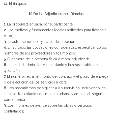
14.
El finiquito;
b) De las Adjudicaciones Directas:
1.
La propuesta enviada por el participante;
2.
Los motivos y fundamentos legales aplicados para llevarla a
cabo;
3.
La autorización del ejercicio de la opción;
4.
En su caso, las cotizaciones consideradas, especificando los
nombres de los proveedores y los montos;
5.
El nombre de la persona física o moral adjudicada;
6.
La unidad administrativa solicitante y la responsable de su
ejecución;
7.
El número, fecha, el monto del contrato y el plazo de entrega
o de ejecución de los servicios u obra;
8.
Los mecanismos de vigilancia y supervisión, incluyendo, en
su caso, los estudios de impacto urbano y ambiental, según
corresponda;
9.
Los informes de avance sobre las obras o servicios
contratados;