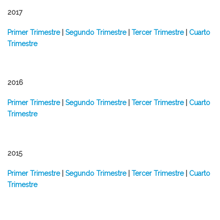
2017
Primer Trimestre
|
Segundo Trimestre
|
Tercer Trimestre
|
Cuarto
Trimestre
2016​​​
Primer Trimestre
|
Segundo Trimestre
|
Tercer Trimestre
|
Cuarto
Trimestre
2015
Primer Trimestre
|
Segundo Trimestre
|
Tercer Trimestre
|
Cuarto
Trimestre