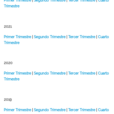
Primer Trimestre
|
Segundo Trimestre
|
Tercer Trimestre
|
Cuarto
Trimestre
2021
Primer Trimestre
|
Segundo Trimestre
|
Tercer Trimestre
|
Cuarto
Trimestre
2020
Primer Trimestre
|
Segundo Trimestre
|
Tercer Trimestre
|
Cuarto
Trimestre
2019
Primer Trimestre
|
Segundo Trimestre
|
Tercer Trimestre
|
Cuarto