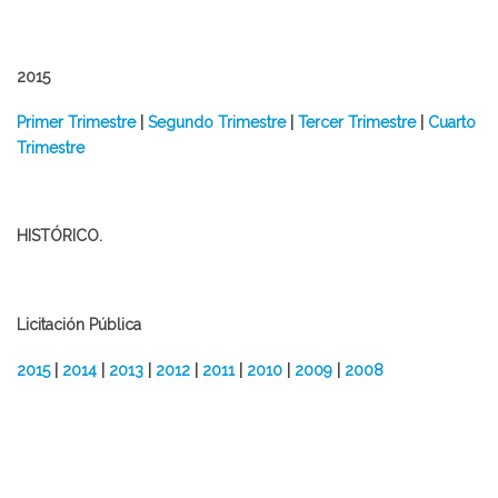
2015
Primer Trimestre
|
Segundo Trimestre
|
Tercer Trimestre
|
Cuarto
Trimestre
HISTÓRICO.
Licitación Pública
2015
|
2014
|
2013
|
2012
|
2011
|
2010
|
2009
|
2008