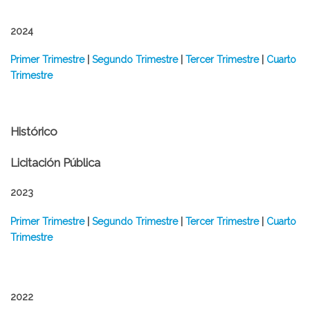
2024
Primer Trimestre
|
Segundo Trimestre
|
Tercer Trimestre
|
Cuarto
Trimestre
Histórico
Licitación Pública
2023
​Primer Trimestre
|
Segundo Trimestre
|
Tercer Trimestre
|
Cuarto
Trimestre
2022