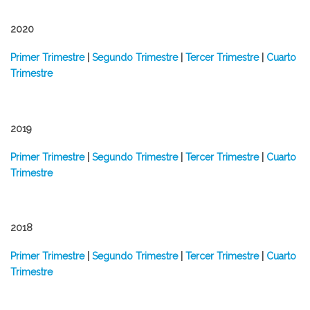
2020
Primer Trimestre
|
Segundo Trimestre
|
Tercer Trimestre
|
Cuarto
Trimestre
2019
Primer Trimestre
|
Segundo Trimestre
|
Tercer Trimestre
|
Cuarto
Trimestre
2018
Primer Trimestre
|
Segundo Trimestre
|
Tercer Trimestre
|
Cuarto
Trimestre