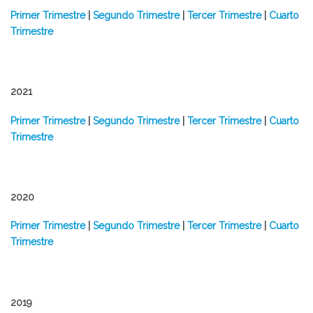
Primer Trimestre
|
Segundo Trimestre
|
Tercer Trimestre
|
Cuarto
Trimestre
2021
Primer Trimestre
|
Segundo Trimestre
|
Tercer Trimestre
|
Cuarto
Trimestre
2020
Primer Trimestre
|
Segundo Trimestre
|
Tercer Trimestre
|
Cuarto
Trimestre
2019