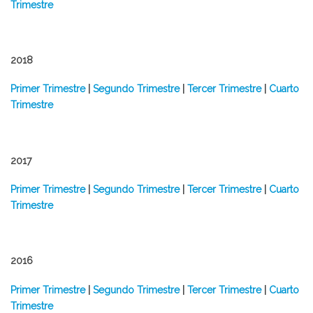
Trimestre
2018
Primer Trimestre
|
Segundo Trimestre
|
Tercer Trimestre
|
Cuarto
Trimestre
2017
Primer Trimestre
|
Segundo Trimestre
|
Tercer Trimestre
|
Cuarto
Trimestre
2016
Primer Trimestre
|
Segundo Trimestre
|
Tercer Trimestre
|
Cuarto
Trimestre