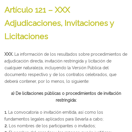
Artículo 121 – XXX
Adjudicaciones, Invitaciones y
Licitaciones
XXX.
La información de los resultados sobre procedimientos de
adjudicación directa, invitación restringida y licitación de
cualquier naturaleza, incluyendo la Versión Pública del
documento respectivo y de los contratos celebrados, que
deberá contener, por lo menos, lo siguiente:
a) De licitaciones públicas o procedimientos de invitación
restringida:
1.
La convocatoria o invitación emitida, así como los
fundamentos legales aplicados para llevarla a cabo;
2.
Los nombres de los participantes o invitados;