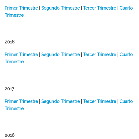
Primer Trimestre
|
Segundo Trimestre
|
Tercer Trimestre
|
Cuarto
Trimestre
2018
Primer Trimestre
|
Segundo Trimestre
|
Tercer Trimestre
|
Cuarto
Trimestre
2017
Primer Trimestre
|
Segundo Trimestre
|
Tercer Trimestre
|
Cuarto
Trimestre
2016