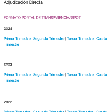
Adjudicación Directa
FORMATO PORTAL DE TRANSPARENCIA/SIPOT
2024
Primer Trimestre
|
Segundo Trimestre
|
Tercer Trimestre
|
Cuarto
Trimestre
2023
​Primer Trimestre
|
Segundo Trimestre
|
Tercer Trimestre
|
Cuarto
Trimestre
2022