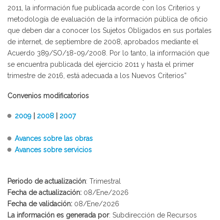
2011, la información fue publicada acorde con los Criterios y
metodología de evaluación de la información pública de oficio
que deben dar a conocer los Sujetos Obligados en sus portales
de internet, de septiembre de 2008, aprobados mediante el
Acuerdo 389/SO/18-09/2008. Por lo tanto, la información que
se encuentra publicada del ejercicio 2011 y hasta el primer
trimestre de 2016, está adecuada a los Nuevos Criterios”
Convenios modificatorios
2009
|
2008
|
2007
Avances sobre las obras
Avances sobre servicios
Periodo de actualización
: Trimestral
Fecha de actualización:
08/Ene/2026
Fecha de validación:
08/Ene/2026
La información es generada por
: Subdirección de Recursos