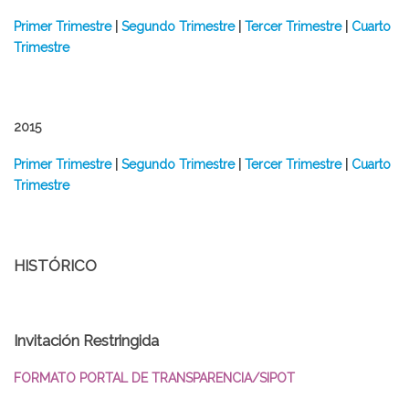
Primer Trimestre
|
Segundo Trimestre
|
Tercer Trimestre
|
Cuarto
Trimestre
2015
Primer Trimestre
|
Segundo Trimestre
|
Tercer Trimestre
|
Cuarto
Trimestre
HISTÓRICO
Invitación Restringida
FORMATO PORTAL DE TRANSPARENCIA/SIPOT