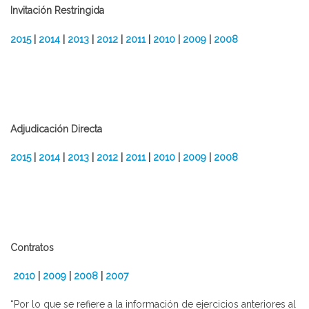
Invitación Restringida
2015
|
2014
|
2013
|
2012
|
2011
|
2010
|
2009
|
2008
Adjudicación Directa
2015
|
2014
|
2013
|
2012
|
2011
|
2010
|
2009
|
2008
Contratos
2010
|
2009
|
2008
|
2007
“Por lo que se refiere a la información de ejercicios anteriores al