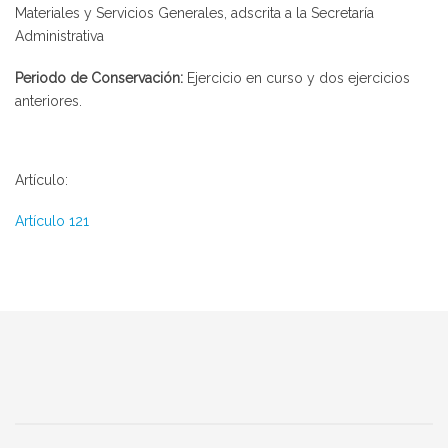
Materiales y Servicios Generales, adscrita a la Secretaría
Administrativa
Periodo de Conservación:
Ejercicio en curso y dos ejercicios
anteriores.
Artículo:
Artículo 121