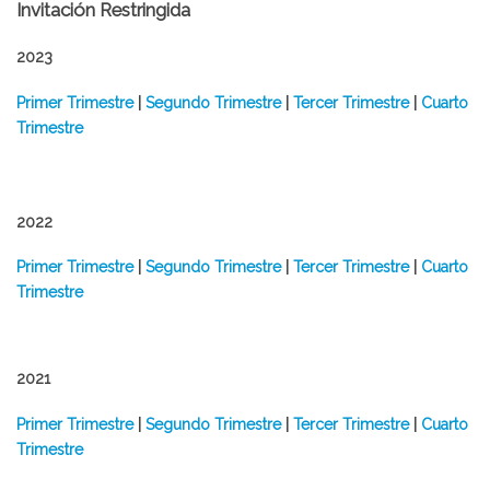
Invitación Restringida
2023
Primer Trimestre
|
Segundo Trimestre
|
Tercer Trimestre
|
Cuarto
Trimestre
2022
Primer Trimestre
|
Segundo Trimestre
|
Tercer Trimestre
|
Cuarto
Trimestre
2021
Primer Trimestre
|
Segundo Trimestre
|
Tercer Trimestre
|
Cuarto
Trimestre