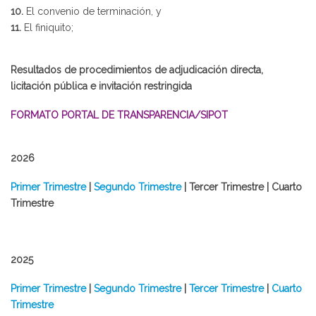
10.
El convenio de terminación, y
11.
El finiquito;
Resultados de procedimientos de adjudicación directa,
licitación pública e invitación restringida
FORMATO PORTAL DE TRANSPARENCIA/SIPOT
2026
​Primer Trimestre
|
Segundo Trimestre
| Tercer Trimestre | Cuarto
Trimestre
2025
Primer Trimestre
|
Segundo Trimestre
|
Tercer Trimestre
|
Cuarto
Trimestre