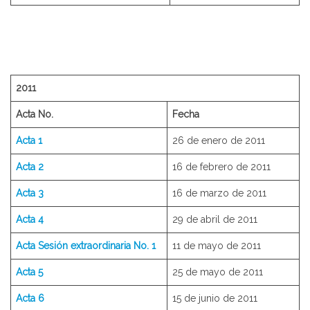
2011
Acta No.
Fecha
Acta 1
26 de enero de 2011
Acta 2
16 de febrero de 2011
Acta 3
16 de marzo de 2011
Acta 4
29 de abril de 2011
Acta Sesión extraordinaria No. 1
11 de mayo de 2011
Acta 5
25 de mayo de 2011
Acta 6
15 de junio de 2011