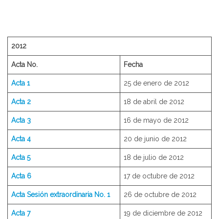
2012
Acta No.
Fecha
Acta 1
25 de enero de 2012
Acta 2
18 de abril de 2012
Acta 3
16 de mayo de 2012
Acta 4
20 de junio de 2012
Acta 5
18 de julio de 2012
Acta 6
17 de octubre de 2012
Acta Sesión extraordinaria No. 1
26 de octubre de 2012
Acta 7
19 de diciembre de 2012