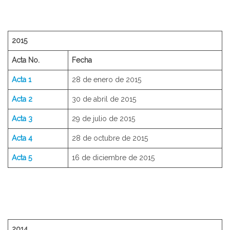
2015
Acta No.
Fecha
Acta 1
28 de enero de 2015
Acta 2
30 de abril de 2015
Acta 3
29 de julio de 2015
Acta 4
28 de octubre de 2015
Acta 5
16 de diciembre de 2015
2014