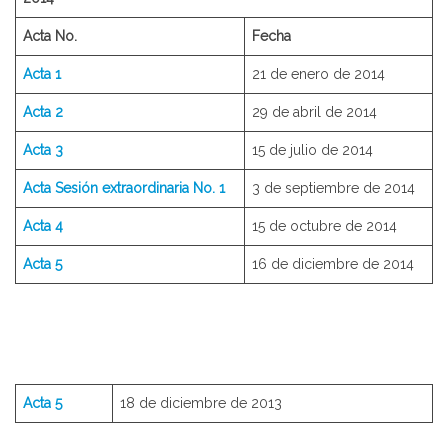
Acta No.
Fecha
Acta 1
21 de enero de 2014
Acta 2
29 de abril de 2014
Acta 3
15 de julio de 2014
Acta Sesión extraordinaria No. 1
3 de septiembre de 2014
Acta 4
15 de octubre de 2014
Acta 5
16 de diciembre de 2014
Acta 5
18 de diciembre de 2013