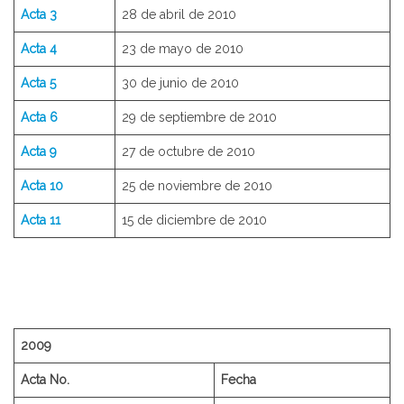
Acta 3
28 de abril de 2010
Acta 4
23 de mayo de 2010
Acta 5
30 de junio de 2010
Acta 6
29 de septiembre de 2010
Acta 9
27 de octubre de 2010
Acta 10
25 de noviembre de 2010
Acta 11
15 de diciembre de 2010
2009
Acta No.
Fecha