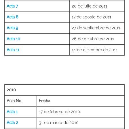
Acta 7
20 de julio de 2011
Acta 8
17 de agosto de 2011
Acta 9
27 de septiembre de 2011
Acta 10
26 de octubre de 2011
Acta 11
14 de diciembre de 2011
2010
Acta No.
Fecha
Acta 1
17 de febrero de 2010
Acta 2
31 de marzo de 2010