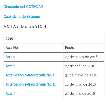
Directorio del COTECIAD
Calendario de Sesiones
A C T A S D E S E S I O N
2016
Acta No.
Fecha
Acta 1
27 de enero de 2016
Acta 2
27 de abril de 2016
Acta Sesión extraordinaria No. 1
31 de mayo de 2016
Acta Sesión extraordinaria No. 2
16 de junio de 2016
Acta 3
27 de julio de 2016