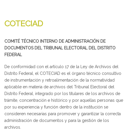
COTECIAD
COMITÉ TÉCNICO INTERNO DE ADMINISTRACIÓN DE
DOCUMENTOS DEL TRIBUNAL ELECTORAL DEL DISTRITO
FEDERAL
De conformidad con el artículo 17 de la Ley de Archivos del
Distrito Federal, el COTECIAD es el órgano técnico consultivo
de instrumentación y retroalimentación de la normatividad
aplicable en materia de archivos del Tribunal Electoral del
Distrito Federal, integrado por los titulares de los archivos de
trámite, concentración e histórico y por aquellas personas que
por su experiencia y función dentro de la institución se
consideren necesarias para promover y garantizar la correcta
administración de documentos y para la gestión de los
archivos.