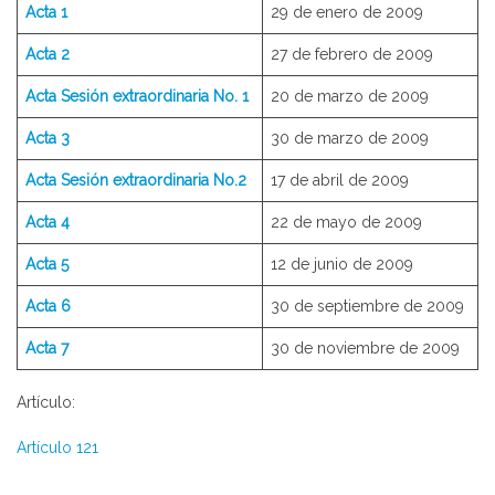
Acta 1
29 de enero de 2009
Acta 2
27 de febrero de 2009
Acta Sesión extraordinaria No. 1
20 de marzo de 2009
Acta 3
30 de marzo de 2009
Acta Sesión extraordinaria No.2
17 de abril de 2009
Acta 4
22 de mayo de 2009
Acta 5
12 de junio de 2009
Acta 6
30 de septiembre de 2009
Acta 7
30 de noviembre de 2009
Artículo:
Artículo 121