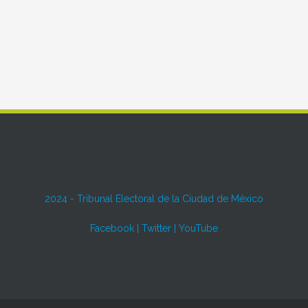
2024 -
Tribunal Electoral de la Ciudad de México
Facebook
|
Twitter
|
YouTube