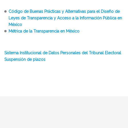
Código de Buenas Prácticas y Alternativas para el Diseño de
Leyes de Transparencia y Acceso a la Información Pública en
México
Métrica de la Transparencia en México
Sistema Institucional de Datos Personales del Tribunal Electoral
Suspensión de plazos