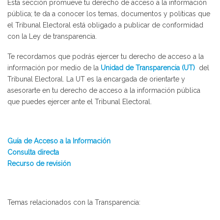
Esta sección promueve tu derecho de acceso a la información
pública; te da a conocer los temas, documentos y políticas que
el Tribunal Electoral está obligado a publicar de conformidad
con la Ley de transparencia.
Te recordamos que podrás ejercer tu derecho de acceso a la
información por medio de la
Unidad de Transparencia (UT)
del
Tribunal Electoral. La UT es la encargada de orientarte y
asesorarte en tu derecho de acceso a la información pública
que puedes ejercer ante el Tribunal Electoral.
Guía de Acceso a la Información
Consulta directa
Recurso de revisión
Temas relacionados con la Transparencia: