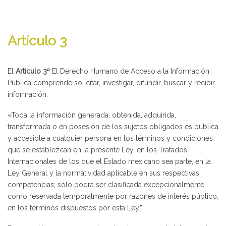
Artículo 3
El
Artículo 3º
El Derecho Humano de Acceso a la Información
Pública comprende solicitar, investigar, difundir, buscar y recibir
información.
«Toda la información generada, obtenida, adquirida,
transformada o en posesión de los sujetos obligados es pública
y accesible a cualquier persona en los términos y condiciones
que se establezcan en la presente Ley, en los Tratados
Internacionales de los que el Estado mexicano sea parte, en la
Ley General y la normatividad aplicable en sus respectivas
competencias; sólo podrá ser clasificada excepcionalmente
como reservada temporalmente por razones de interés público,
en los términos dispuestos por esta Ley.”