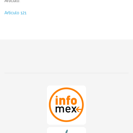
Artículo:
Artículo 121