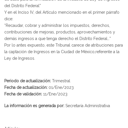
del Distrito Federal”
Y en el Inciso IV, del Artículo mencionado en el primer párrafo
dice:
“Recaudar, cobrar y administrar los impuestos, derechos,
contribuciones de mejoras, productos, aprovechamientos y
demás ingresos a que tenga derecho el Distrito Federal…”
Por lo antes expuesto, este Tribunal carece de atribuciones para
la captación de Ingresos en la Ciudad de México,referente a la
Ley de Ingresos.
Periodo de actualización:
Trimestral
Fecha de actualización:
01/Ene/2023
Fecha de validación:
11/Ene/2023
La información es generada por:
Secretaría Administrativa