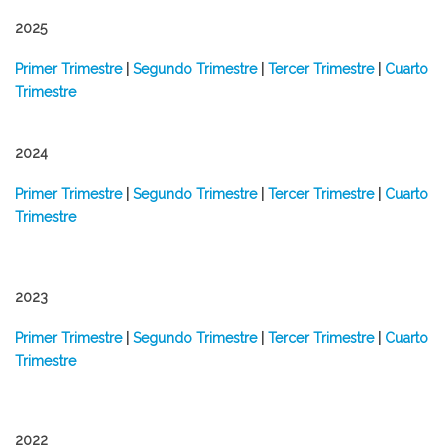
2025
Primer Trimestre
|
Segundo Trimestre
|
Tercer Trimestre
|
Cuarto
Trimestre
2024
​Primer Trimestre
|
Segundo Trimestre
|
Tercer Trimestre
|
Cuarto
Trimestre
2023
​Primer Trimestre
|
Segundo Trimestre
|
Tercer Trimestre
|
Cuarto
Trimestre
2022