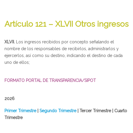
Artículo 121 – XLVII Otros ingresos
XLVII.
Los ingresos recibidos por concepto señalando el
nombre de los responsables de recibirlos, administrarlos y
ejercerlos, así como su destino, indicando el destino de cada
uno de ellos;
FORMATO PORTAL DE TRANSPARENCIA/SIPOT
2026
​Primer Trimestre
|
Segundo Trimestre
| Tercer Trimestre | Cuarto
Trimestre