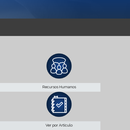
Recursos Humanos
Ver por Artículo