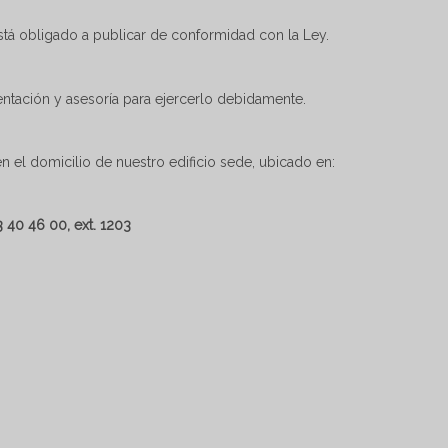
tá obligado a publicar de conformidad con la Ley.
ntación y asesoría para ejercerlo debidamente.
 el domicilio de nuestro edificio sede, ubicado en:
3 40 46 00, ext. 1203