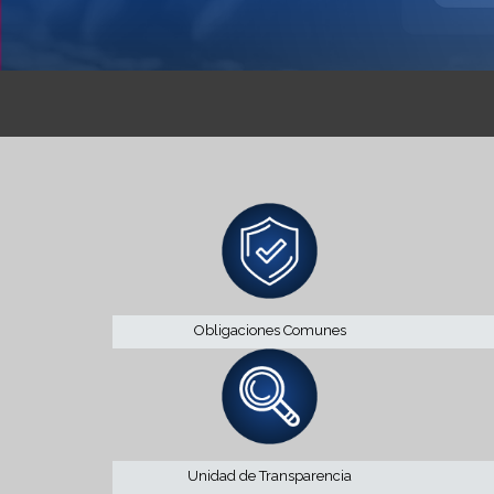
Obligaciones Comunes
Unidad de Transparencia