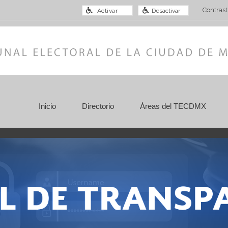
Contrast
Activar
Desactivar
Inicio
Directorio
Áreas del TECDMX