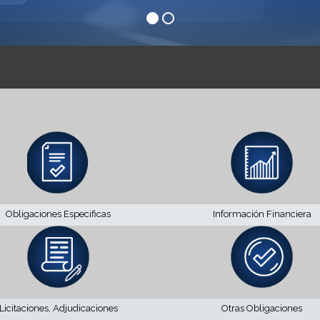
Obligaciones Especificas
Información Financiera
Licitaciones, Adjudicaciones
Otras Obligaciones