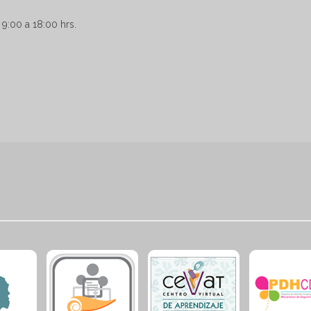
 9:00 a 18:00 hrs.