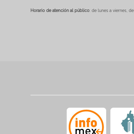
Horario de atención al público
: de lunes a viernes, de