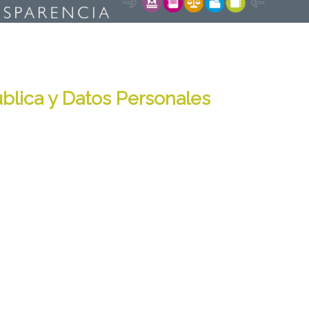
blica y Datos Personales