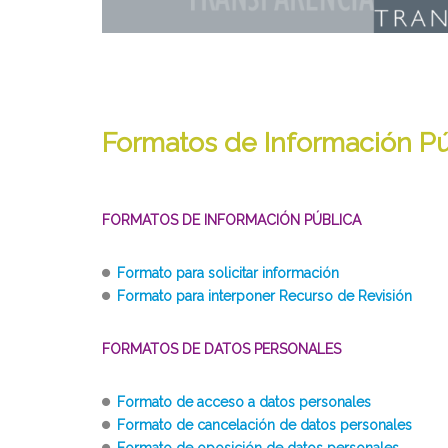
Formatos de Información Pú
FORMATOS DE INFORMACIÓN PÚBLICA
Formato para solicitar información
Formato para interponer Recurso de Revisión
FORMATOS DE DATOS PERSONALES
Formato de acceso a datos personales
Formato de cancelación de datos personales
Formato de oposición de datos personales