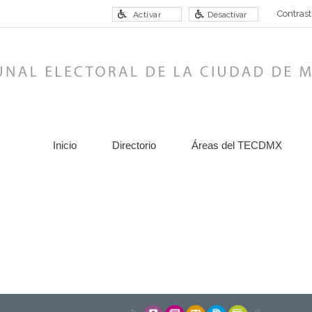
Contrast
Activar
Desactivar
Inicio
Directorio
Áreas del TECDMX