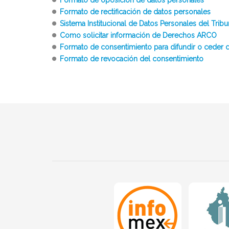
Formato de rectificación de datos personales
Sistema Institucional de Datos Personales del Tribu
Como solicitar información de Derechos ARCO
Formato de consentimiento para difundir o ceder 
Formato de revocación del consentimiento