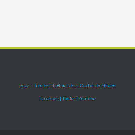
2024 -
Tribunal Electoral de la Ciudad de México
Facebook
|
Twitter
|
YouTube