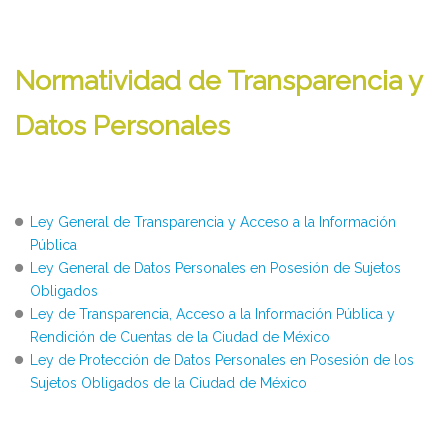
Normatividad de Transparencia y
Datos Personales
Ley General de Transparencia y Acceso a la Información
Pública
Ley General de Datos Personales en Posesión de Sujetos
Obligados
Ley de Transparencia, Acceso a la Información Pública y
Rendición de Cuentas de la Ciudad de México
Ley de Protección de Datos Personales en Posesión de los
Sujetos Obligados de la Ciudad de México