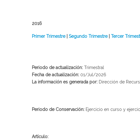
2016
Primer Trimestre
|
Segundo Trimestre
|
Tercer Trimest
Periodo de actualización:
Trimestral
Fecha de actualización:
01/Jul/2026
La información es generada por:
Dirección de Recurso
Periodo de Conservación:
Ejercicio en curso y ejercic
Artículo: