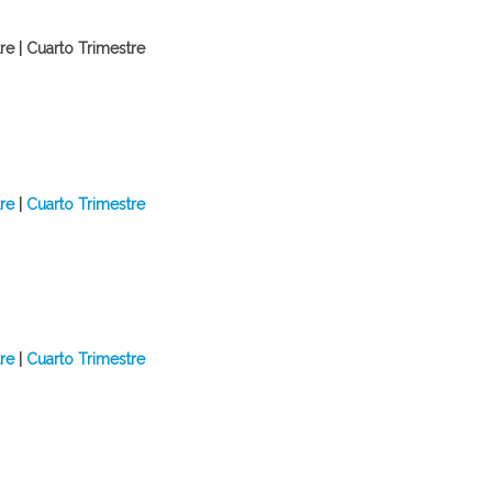
re | Cuarto Trimestre
re
|
Cuarto Trimestre
re
|
Cuarto Trimestre