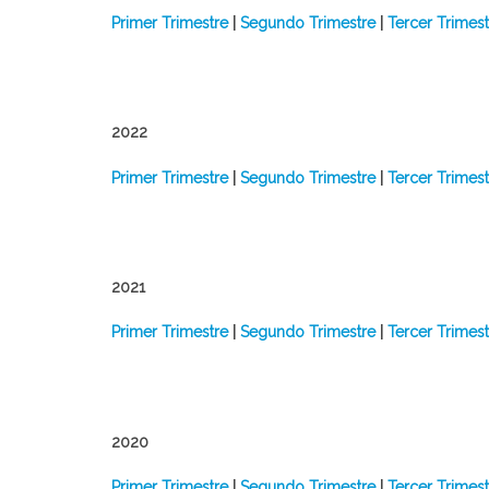
​Primer Trimestre
|
Segundo Trimestre
|
Tercer Trimes
2022
​Primer Trimestre
|
Segundo Trimestre
|
Tercer Trimest
2021
Primer Trimestre
|
Segundo Trimestre
|
Tercer Trimest
2020
Primer Trimestre
|
Segundo Trimestre
|
Tercer Trimes