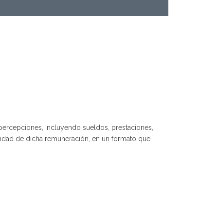
 percepciones, incluyendo sueldos, prestaciones,
icidad de dicha remuneración, en un formato que