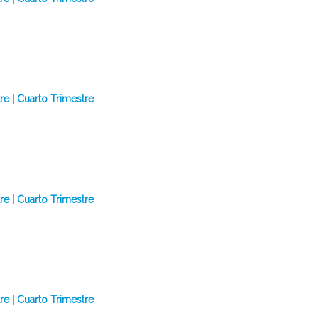
re
|
Cuarto Trimestre
re
|
Cuarto Trimestre
re
|
Cuarto Trimestre