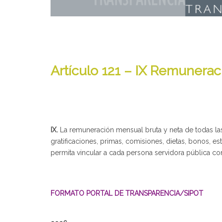
Artículo 121 – IX Remunera
IX.
La remuneración mensual bruta y neta de todas la
gratificaciones, primas, comisiones, dietas, bonos, 
permita vincular a cada persona servidora pública c
FORMATO PORTAL DE TRANSPARENCIA/SIPOT