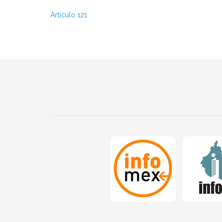
Artículo 121