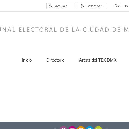
Contrast
Activar
Desactivar
Inicio
Directorio
Áreas del TECDMX