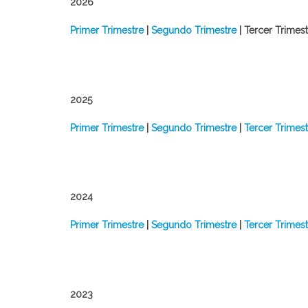
2026
​Primer Trimestre
|
Segundo Trimestre
| Tercer Trimest
2025
Primer Trimestre
|
Segundo Trimestre
|
Tercer Trimest
2024
​Primer Trimestre
|
Segundo Trimestre
|
Tercer Trimest
2023