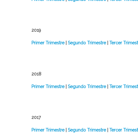
2019
Primer Trimestre
|
Segundo Trimestre
|
Tercer Trimest
2018
Primer Trimestre
|
Segundo Trimestre
|
Tercer Trimest
2017
Primer Trimestre
|
Segundo Trimestre
|
Tercer Trimest