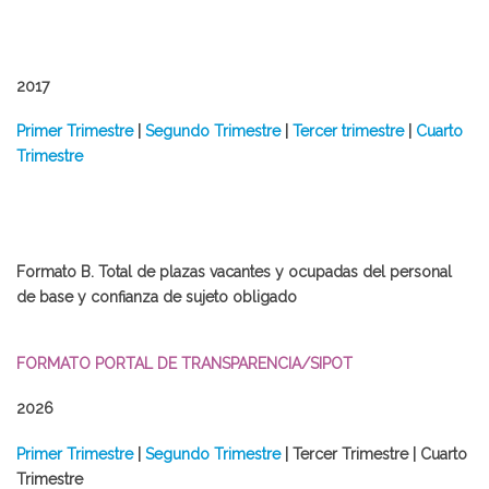
2017
Primer Trimestre
|
Segundo Trimestre
|
Tercer trimestre
|
Cuarto
Trimestre
Formato B. Total de plazas vacantes y ocupadas del personal
de base y confianza de sujeto obligado
FORMATO PORTAL DE TRANSPARENCIA/SIPOT
2026
​Primer Trimestre
|
Segundo Trimestre
| Tercer Trimestre | Cuarto
Trimestre