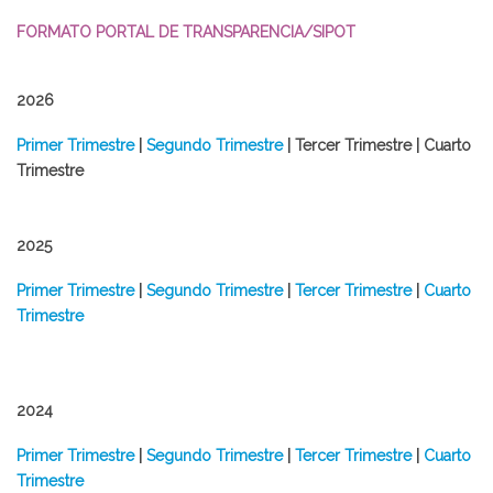
FORMATO PORTAL DE TRANSPARENCIA/SIPOT
2026
​Primer Trimestre
|
Segundo Trimestre
| Tercer Trimestre | Cuarto
Trimestre
2025
​Primer Trimestre
|
Segundo Trimestre
|
Tercer Trimestre
|
Cuarto
Trimestre
2024
Primer Trimestre
|
Segundo Trimestre
|
Tercer Trimestre
|
Cuarto
Trimestre