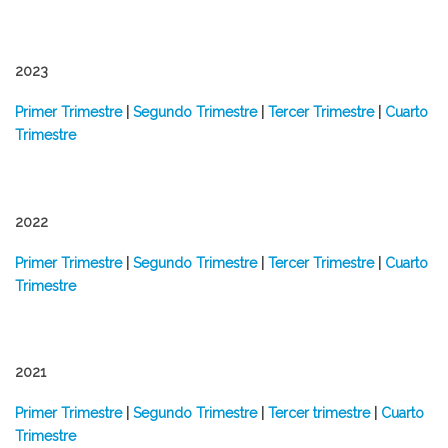
2023
​Primer Trimestre
|
Segundo Trimestre
|
Tercer Trimestre
|
Cuarto
Trimestre
2022
​Primer Trimestre
|
Segundo Trimestre
|
Tercer Trimestre
|
Cuarto
Trimestre
2021
Primer Trimestre
|
Segundo Trimestre
|
Tercer trimestre
|
Cuarto
Trimestre