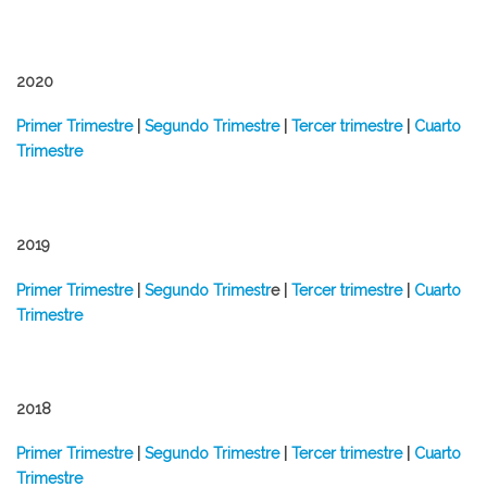
2020
Primer Trimestre
|
Segundo Trimestre
|
Tercer trimestre
|
Cuarto
Trimestre
2019
Primer Trimestre
|
Segundo Trimestr
e |
Tercer trimestre
|
Cuarto
Trimestre
2018
Primer Trimestre
|
Segundo Trimestre
|
Tercer trimestre
|
Cuarto
Trimestre