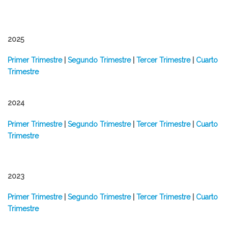
2025
​Primer Trimestre
|
Segundo Trimestre
|
Tercer Trimestre
|
Cuarto
Trimestre
2024
Primer Trimestre
|
Segundo Trimestre
|
Tercer Trimestre
|
Cuarto
Trimestre
2023
Primer Trimestre
|
Segundo Trimestre
|
Tercer Trimestre
|
Cuarto
Trimestre