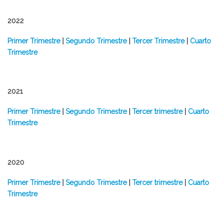
2022
Primer Trimestre
|
Segundo Trimestre
|
Tercer Trimestre
|
Cuarto
Trimestre
2021
Primer Trimestre
|
Segundo Trimestre
|
Tercer trimestre
|
Cuarto
Trimestre
2020
Primer Trimestre
|
Segundo Trimestre
|
Tercer trimestre
|
Cuarto
Trimestre