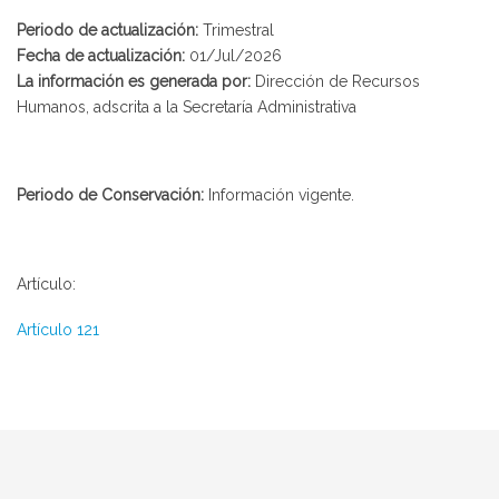
Periodo de actualización:
Trimestral
Fecha de actualización:
01/Jul/2026
La información es generada por:
Dirección de Recursos
Humanos, adscrita a la Secretaría Administrativa
Periodo de Conservación:
Información vigente.
Artículo:
Artículo 121