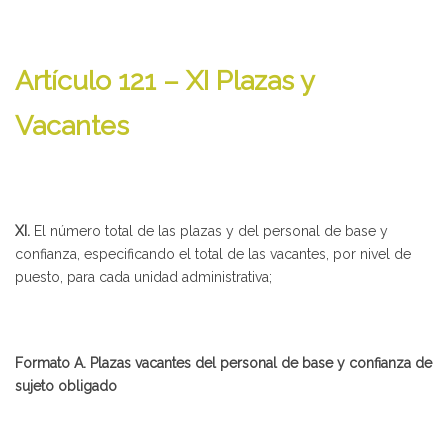
Artículo 121 – XI Plazas y
Vacantes
XI.
El número total de las plazas y del personal de base y
confianza, especificando el total de las vacantes, por nivel de
puesto, para cada unidad administrativa;
Formato A. Plazas vacantes del personal de base y confianza de
sujeto obligado