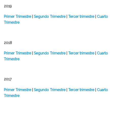
2019
Primer Trimestre
|
Segundo Trimestre
|
Tercer trimestre
|
Cuarto
Trimestre
2018
Primer Trimestre
|
Segundo Trimestre
|
Tercer trimestre
|
Cuarto
Trimestre
2017
Primer Trimestre
|
Segundo Trimestre
|
Tercer trimestre
|
Cuarto
Trimestre