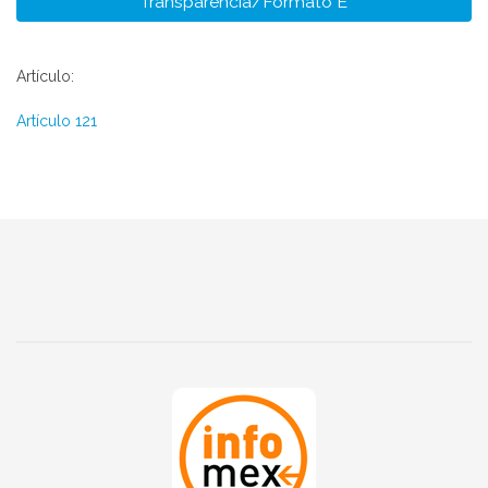
Transparencia/Formato E
Artículo:
Artículo 121