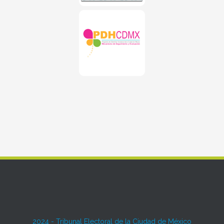
2024 -
Tribunal Electoral de la Ciudad de México