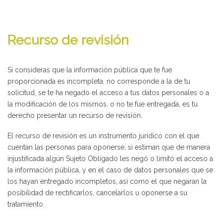
Recurso de revisión
Si consideras que la información pública que te fue
proporcionada es incompleta, no corresponde a la de tu
solicitud, se te ha negado el acceso a tus datos personales o a
la modificación de los mismos, o no te fue entregada, es tu
derecho presentar un recurso de revisión.
El recurso de revisión es un instrumento jurídico con el que
cuentan las personas para oponerse, si estiman que de manera
injustificada algún Sujeto Obligado les negó o limitó el acceso a
la información pública, y en el caso de datos personales que se
los hayan entregado incompletos, así como el que negaran la
posibilidad de rectificarlos, cancelarlos u oponerse a su
tratamiento.