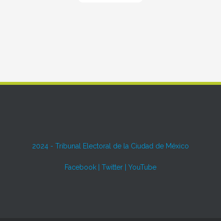
2024 -
Tribunal Electoral de la Ciudad de México
Facebook
|
Twitter
|
YouTube