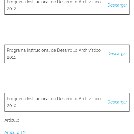
Programa Institucional de Desarrollo Archivístico
Descargar
2012
Programa Institucional de Desarrollo Archivístico
Descargar
2011
Programa Institucional de Desarrollo Archivístico
Descargar
2010
Artículo:
Artículo 121