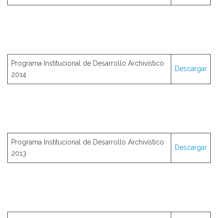
Programa Institucional de Desarrollo Archivístico
Descargar
2014
Programa Institucional de Desarrollo Archivístico
Descargar
2013