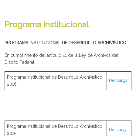
Programa Institucional
PROGRAMA INSTITUCIONAL DE DESARROLLO ARCHIVÍSTICO
En cumplimiento del artículo 41 de la Ley de Archivos del
Distrito Federal.
Programa Institucional de Desarrollo Archivístico
Descargar
2016
Programa Institucional de Desarrollo Archivístico
Descargar
2015