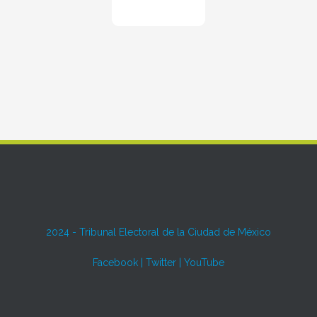
2024 -
Tribunal Electoral de la Ciudad de México
Facebook
|
Twitter
|
YouTube