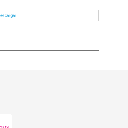
escargar