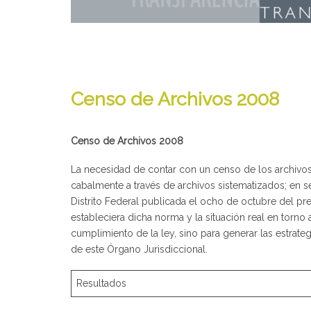
Censo de Archivos 2008
Censo de Archivos 2008
La necesidad de contar con un censo de los archivos d
cabalmente a través de archivos sistematizados; en s
Distrito Federal publicada el ocho de octubre del pre
estableciera dicha norma y la situación real en torno
cumplimiento de la ley, sino para generar las estrate
de este Órgano Jurisdiccional.
Resultados