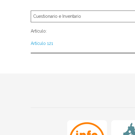
Cuestionario e Inventario
Artículo:
Artículo 121