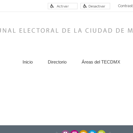
Contrast
Activar
Desactivar
Inicio
Directorio
Áreas del TECDMX