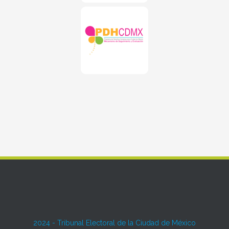
2024 -
Tribunal Electoral de la Ciudad de México