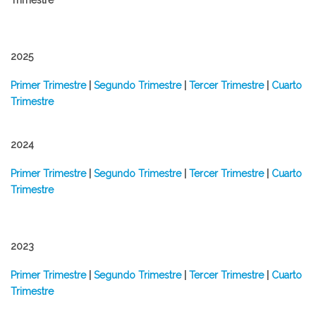
Trimestre
2025
​Primer Trimestre
|
Segundo Trimestre
|
Tercer Trimestre
|
Cuarto
Trimestre
2024
Primer Trimestre
|
Segundo Trimestre
|
Tercer Trimestre
|
Cuarto
Trimestre
2023
​Primer Trimestre
|
Segundo Trimestre
|
Tercer Trimestre
|
Cuarto
Trimestre