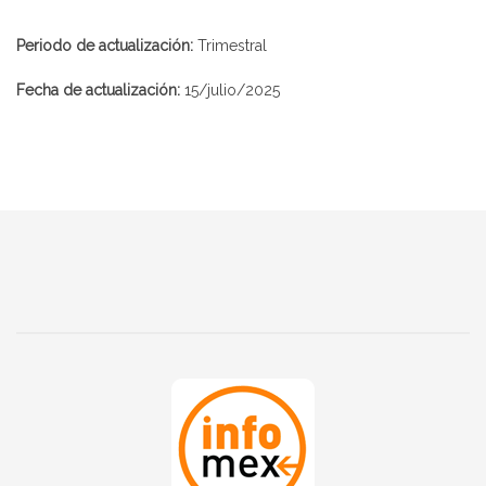
Periodo de actualización:
Trimestral
Fecha de actualización:
15/julio/2025