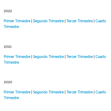
2022
​Primer Trimestre
|
Segundo Trimestre
|
Tercer Trimestre
|
Cuarto
Trimestre
2021
​Primer Trimestre
|
Segundo Trimestre
|
Tercer Trimestre
|
Cuarto
Trimestre
2020
​Primer Trimestre
|
Segundo Trimestre
|
Tercer Trimestre
|
Cuarto
Trimestre