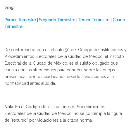
2019
​Primer Trimestre
|
Segundo Trimestre
|
Tercer Trimestre
|
Cuarto
Trimestre
De conformidad con el artículo 50 del Código de Instituciones y
Procedimientos Electorales de la Ciudad de México, el Instituto
Electoral de la Ciudad de México, es el sujeto obligado que
cuenta con las atribuciones para conocer sobre las quejas
presentadas por los ciudadanos debido a violaciones a la
normatividad antes aludida.
Nota.
En el Código de Instituciones y Procedimientos
Electorales de la Ciudad de México, no se contempla la figura
de “recurso” por violaciones a la citada norma.