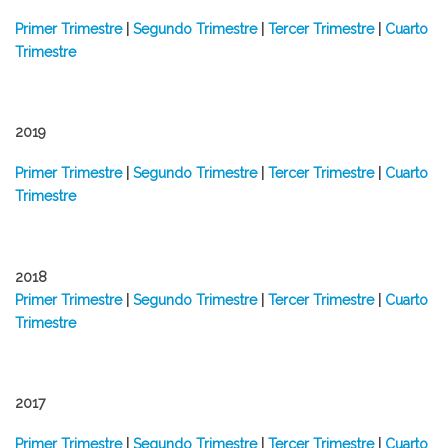
Primer Trimestre
|
Segundo Trimestre
|
Tercer Trimestre
|
Cuarto
Trimestre
2019
Primer Trimestre
|
Segundo Trimestre
|
Tercer Trimestre
|
Cuarto
Trimestre
2018
Primer Trimestre
|
Segundo Trimestre
|
Tercer Trimestre
|
Cuarto
Trimestre
2017
Primer Trimestre
|
Segundo Trimestre
|
Tercer Trimestre
|
Cuarto