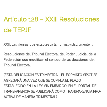
Artículo 128 – XXIII Resoluciones
de TEPJF
XXIII.
Las demás que establezca la normatividad vigente, y
Resoluciones del Tribunal Electoral del Poder Judicial de la
Federación que modifican el sentido de las decisiones del
Tribunal Electoral.
(ESTA OBLIGACIÓN ES TRIMESTRAL, EL FORMATO SIPOT SE
AGREGARÁ UNA VEZ QUE SE CUMPLA EL PLAZO
ESTABLECIDO EN LA LEY, SIN EMBARGO, EN EL PORTAL DE
TRANSPARENCIA SE PUBLICARÁ COMO TRANSPARENCIA PRO-
ACTIVA DE MANERA TRIMESTRAL).