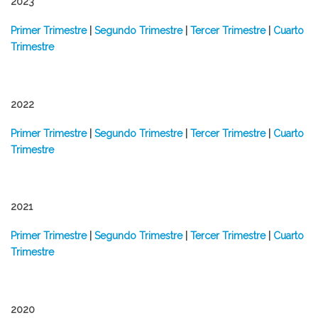
2023
Primer Trimestre
|
Segundo Trimestre
|
Tercer Trimestre
|
Cuarto
Trimestre
2022
Primer Trimestre
|
Segundo Trimestre
|
Tercer Trimestre
|
Cuarto
Trimestre
2021
Primer Trimestre
|
Segundo Trimestre
|
Tercer Trimestre
|
Cuarto
Trimestre
2020