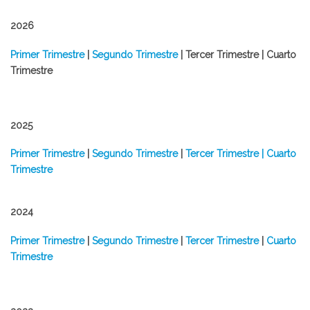
2026
​Primer Trimestre
|
Segundo Trimestre
| Tercer Trimestre | Cuarto
Trimestre
2025
Primer Trimestre
|
Segundo Trimestre
|
Tercer Trimestre |
Cuarto
Trimestre
2024
Primer Trimestre
|
Segundo Trimestre
|
Tercer Trimestre
|
Cuarto
Trimestre