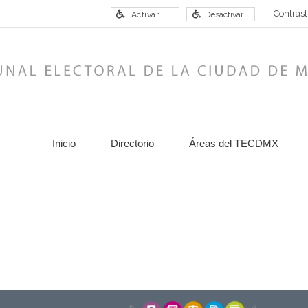
Contrast
Activar
Desactivar
Inicio
Directorio
Áreas del TECDMX