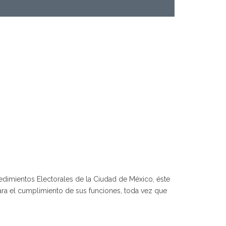
edimientos Electorales de la Ciudad de México, éste
 para el cumplimiento de sus funciones, toda vez que