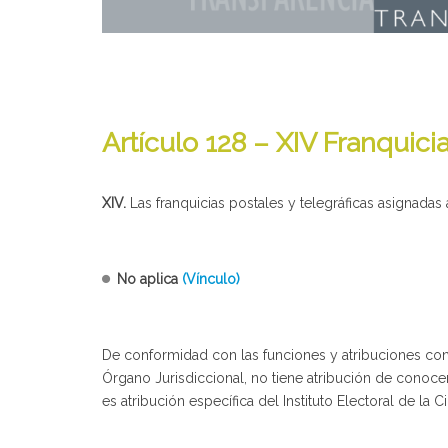
Artículo 128 – XIV Franquicia
XIV.
Las franquicias postales y telegráficas asignadas
No aplica
(Vínculo)
De conformidad con las funciones y atribuciones cont
Órgano Jurisdiccional, no tiene atribución de conocer
es atribución específica del Instituto Electoral de la