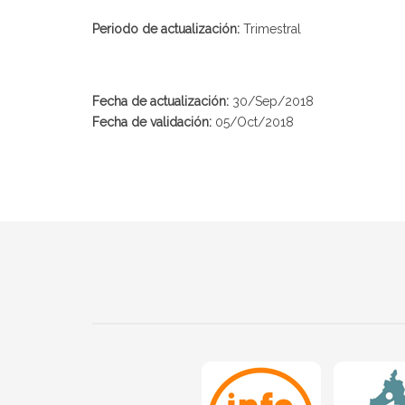
Periodo de actualización:
Trimestral
Fecha de actualización:
30/Sep/2018
Fecha de validación:
05/Oct/2018