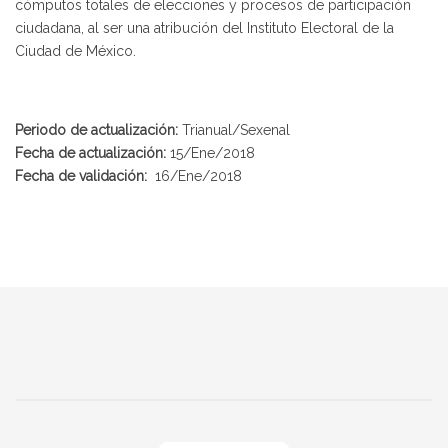
cómputos totales de elecciones y procesos de participación
ciudadana, al ser una atribución del Instituto Electoral de la
Ciudad de México.
Periodo de actualización:
Trianual/Sexenal
Fecha de actualización:
15/Ene/2018
Fecha de validación:
16/Ene/2018