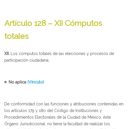
Artículo 128 – XII Cómputos
totales
XII.
Los cómputos totales de las elecciones y procesos de
participación ciudadana;
No aplica
(Vínculo)
De conformidad con las funciones y atribuciones contenidas en
los artículos 179 y 180 del Código de Instituciones y
Procedimientos Electorales de la Ciudad de México, éste
Órgano Jurisdiccional, no tiene la facultad de realizar los