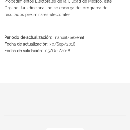
Procedimientos Electorales de la Ciudad de México, éste
Órgano Jurisdiccional, no se encarga del programa de
resultados preliminares electorales.
Periodo de actualización:
Trianual/Sexenal
Fecha de actualización:
30/Sep/2018
Fecha de validación:
05/Oct/2018