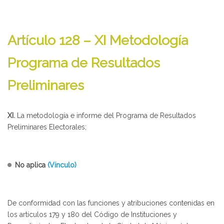
Artículo 128 – XI Metodología
Programa de Resultados
Preliminares
XI.
La metodología e informe del Programa de Resultados
Preliminares Electorales;
No aplica
(Vínculo)
De conformidad con las funciones y atribuciones contenidas en
los artículos 179 y 180 del Código de Instituciones y