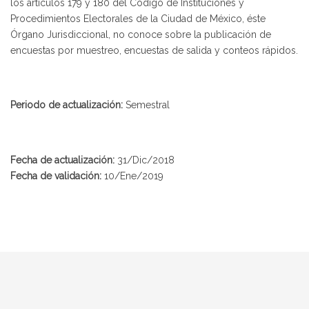
los artículos 179 y 180 del Código de Instituciones y
Procedimientos Electorales de la Ciudad de México, éste
Órgano Jurisdiccional, no conoce sobre la publicación de
encuestas por muestreo, encuestas de salida y conteos rápidos.
Periodo de actualización:
Semestral
Fecha de actualización:
31/Dic/2018
Fecha de validación:
10/Ene/2019