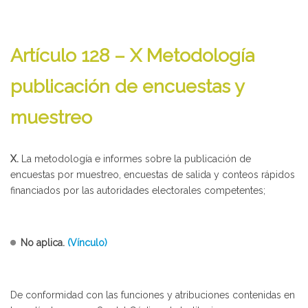
Artículo 128 – X Metodología
publicación de encuestas y
muestreo
X.
La metodología e informes sobre la publicación de
encuestas por muestreo, encuestas de salida y conteos rápidos
financiados por las autoridades electorales competentes;
No aplica.
(Vínculo)
De conformidad con las funciones y atribuciones contenidas en