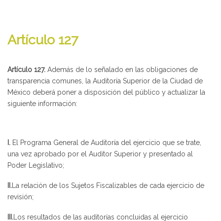
Artículo 127
Artículo 127.
Además de lo señalado en las obligaciones de
transparencia comunes, la Auditoría Superior de la Ciudad de
México deberá poner a disposición del público y actualizar la
siguiente información:
I.
El Programa General de Auditoría del ejercicio que se trate,
una vez aprobado por el Auditor Superior y presentado al
Poder Legislativo;
II.
La relación de los Sujetos Fiscalizables de cada ejercicio de
revisión;
III.
Los resultados de las auditorías concluidas al ejercicio