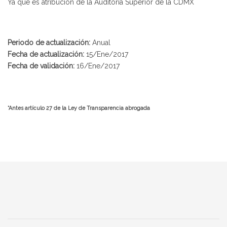
Ya que es atribución de la Auditoría Superior de la CDMX
Periodo de actualización:
Anual
Fecha de actualización:
15/Ene/2017
Fecha de validación:
16/Ene/2017
*Antes artículo 27 de la Ley de Transparencia abrogada