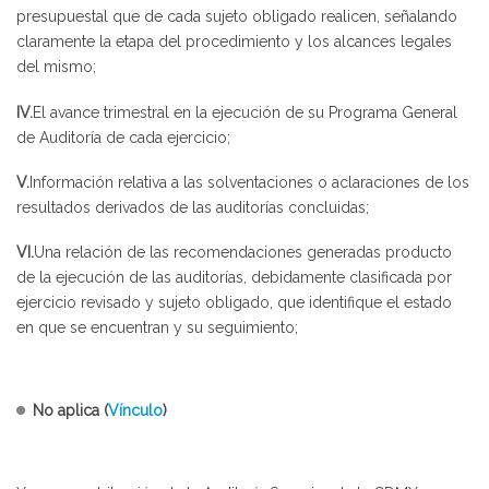
presupuestal que de cada sujeto obligado realicen, señalando
claramente la etapa del procedimiento y los alcances legales
del mismo;
IV.
El avance trimestral en la ejecución de su Programa General
de Auditoría de cada ejercicio;
V.
Información relativa a las solventaciones o aclaraciones de los
resultados derivados de las auditorías concluidas;
VI.
Una relación de las recomendaciones generadas producto
de la ejecución de las auditorías, debidamente clasificada por
ejercicio revisado y sujeto obligado, que identifique el estado
en que se encuentran y su seguimiento;
No aplica (
Vínculo
)