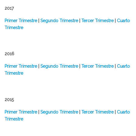
2017
Primer Trimestre
|
Segundo Trimestre
|
Tercer Trimestre
|
Cuarto
Trimestre
2016
Primer Trimestre
|
Segundo Trimestre
|
Tercer Trimestre
|
Cuarto
Trimestre
2015
Primer Trimestre
|
Segundo Trimestre
|
Tercer Trimestre
|
Cuarto
Trimestre