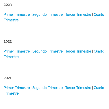
2023
​Primer Trimestre
|
Segundo Trimestre
|
Tercer Trimestre
|
Cuarto
Trimestre
2022
​Primer Trimestre
|
Segundo Trimestre
|
Tercer Trimestre
|
Cuarto
Trimestre
2021
Primer Trimestre
|
Segundo Trimestre
|
Tercer Trimestre
|
Cuarto
Trimestre