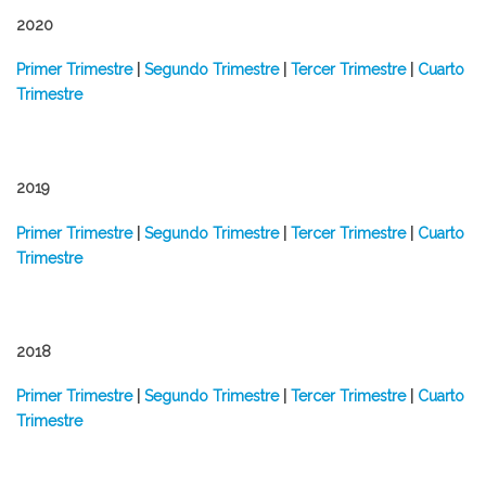
2020
Primer Trimestre
|
Segundo Trimestre
|
Tercer Trimestre
|
Cuarto
Trimestre
2019
Primer Trimestre
|
Segundo Trimestre
|
Tercer Trimestre
|
Cuarto
Trimestre
2018
Primer Trimestre
|
Segundo Trimestre
|
Tercer Trimestre
|
Cuarto
Trimestre