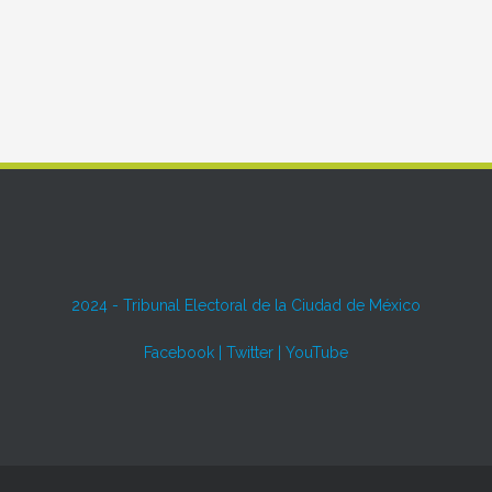
2024 -
Tribunal Electoral de la Ciudad de México
Facebook
|
Twitter
|
YouTube