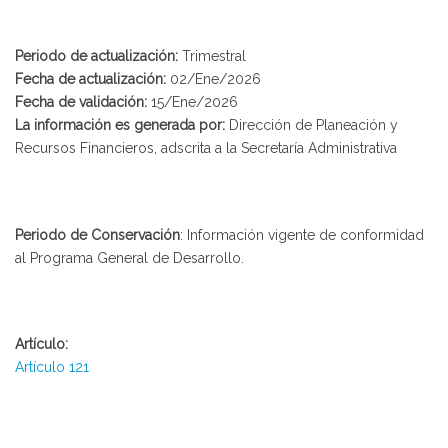
Periodo de actualización:
Trimestral
Fecha de actualización:
02/Ene/2026
Fecha de validación:
15/Ene/2026
La información es generada por:
Dirección de Planeación y
Recursos Financieros, adscrita a la Secretaría Administrativa
Periodo de Conservación
: Información vigente de conformidad
al Programa General de Desarrollo.
Artículo:
Artículo 121