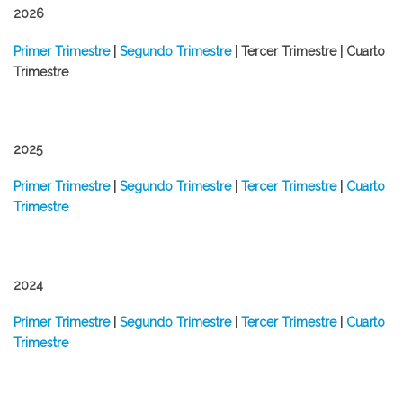
2026
Primer Trimestre
|
Segundo Trimestre
| Tercer Trimestre | Cuarto
Trimestre
2025
​Primer Trimestre
|
Segundo Trimestre
|
Tercer Trimestre
|
Cuarto
Trimestre
2024
​Primer Trimestre
|
Segundo Trimestre
|
Tercer Trimestre
|
Cuarto
Trimestre