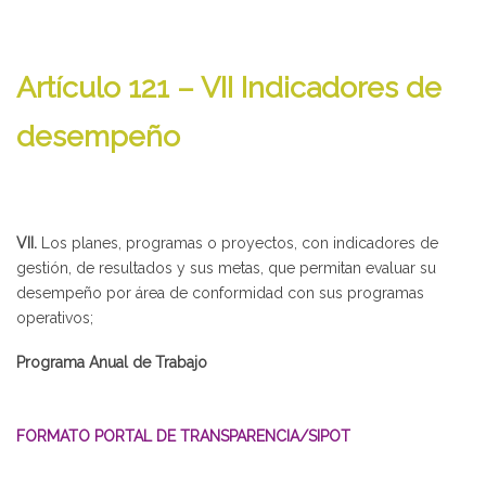
Artículo 121 – VII Indicadores de
desempeño
VII.
Los planes, programas o proyectos, con indicadores de
gestión, de resultados y sus metas, que permitan evaluar su
desempeño por área de conformidad con sus programas
operativos;
Programa Anual de Trabajo
FORMATO PORTAL DE TRANSPARENCIA/SIPOT