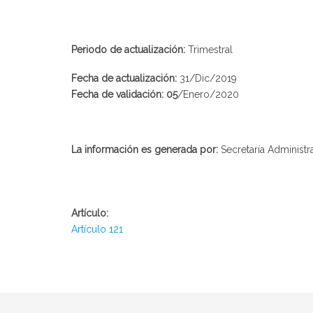
Periodo de actualización:
Trimestral
Fecha de actualización:
31/Dic/2019
Fecha de validación: 05
/Enero/2020
La información es generada por:
Secretaría Administra
Artículo:
Artículo 121