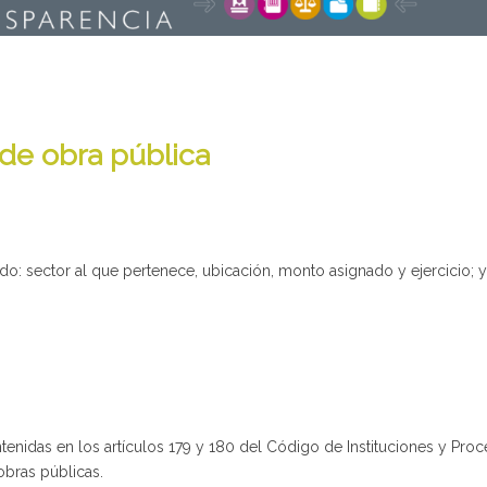
n de obra pública
do: sector al que pertenece, ubicación, monto asignado y ejercicio; y
enidas en los artículos 179 y 180 del Código de Instituciones y Proc
obras públicas.