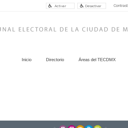
Contrast
Activar
Desactivar
Inicio
Directorio
Áreas del TECDMX