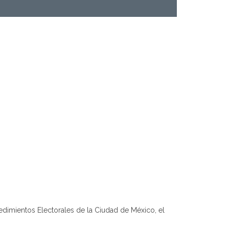
edimientos Electorales de la Ciudad de México, el