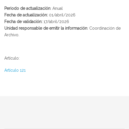
Periodo de actualización
: Anual
Fecha de actualización:
01/abril/2026
Fecha de validación:
17/abril/2026
Unidad responsable de emitir la información
: Coordinación de
Archivo.
Artículo:
Artículo 121