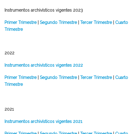
​Instrumentos archivísticos vigentes 2023
Primer Trimestre
|
Segundo Trimestre
|
Tercer Trimestre
|
Cuarto
Trimestre
2022
​Instrumentos archivísticos vigentes 2022
​Primer Trimestre
|
Segundo Trimestre
|
Tercer Trimestre
|
Cuarto
Trimestre
2021
Instrumentos archivísticos vigentes 2021
​Primer Trimestre
|
Segundo Trimestre
|
Tercer Trimestre
|
Cuarto