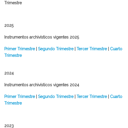
Trimestre
2025
Instrumentos archivísticos vigentes 2025
Primer Trimestre
|
Segundo Trimestre
|
Tercer Trimestre
|
Cuarto
Trimestre
2024
Instrumentos archivísticos vigentes 2024
​Primer Trimestre
|
Segundo Trimestre
|
Tercer Trimestre
|
Cuarto
Trimestre
2023