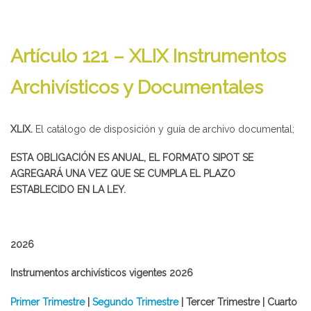
Artículo 121 – XLIX Instrumentos
Archivísticos y Documentales
XLIX.
El catálogo de disposición y guía de archivo documental;
ESTA OBLIGACIÓN ES ANUAL, EL FORMATO SIPOT SE
AGREGARÁ UNA VEZ QUE SE CUMPLA EL PLAZO
ESTABLECIDO EN LA LEY.
2026
Instrumentos archivísticos vigentes 2026
​Primer Trimestre
|
Segundo Trimestre
| Tercer Trimestre | Cuarto