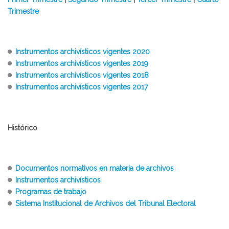
Trimestre
Instrumentos archivísticos vigentes 2020
Instrumentos archivísticos vigentes 2019
Instrumentos archivísticos vigentes 2018
Instrumentos archivísticos vigentes 2017
Histórico
Documentos normativos en materia de archivos
Instrumentos archivísticos
Programas de trabajo
Sistema Institucional de Archivos del Tribunal Electoral