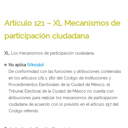
Artículo 121 – XL Mecanismos de
participación ciudadana
XL.
Los mecanismos de participación ciudadana;
No aplica
(Vínculo)
De conformidad con las funciones y atribuciones contenidas
en los artículos 179 y 180 del Código de Instituciones y
Procedimientos Electorales de la Ciudad de México, el
Tribunal Electoral de la Ciudad de México no cuenta con
atribuciones para realizar los mecanismos de participación
ciudadana de acuerdo con lo previsto en el artículo 197 del
Código referido.