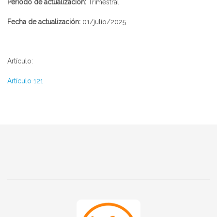
Periodo de actualización:
Trimestral
Fecha de actualización:
01/julio/2025
Artículo:
Artículo 121