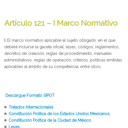
Artículo 121 – I Marco Normativo
I.
El marco normativo aplicable al sujeto obligado, en el que
deberá incluirse la gaceta oficial, leyes, códigos, reglamentos,
decretos de creación, reglas de procedimiento, manuales
administrativos, reglas de operación, criterios, políticas emitidas
aplicables al ámbito de su competencia, entre otros;
Descargue Formato SIPOT
Tratados Internacionales
Constitución Política de los Estados Unidos Mexicanos
Constitución Política de la Ciudad de México
Leyes