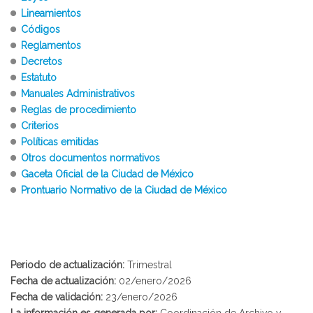
Lineamientos
Códigos
Reglamentos
Decretos
Estatuto
Manuales Administrativos
Reglas de procedimiento
Criterios
Políticas emitidas
Otros documentos normativos
Gaceta Oficial de la Ciudad de México
Prontuario Normativo de la Ciudad de México
Periodo de actualización:
Trimestral
Fecha de actualización:
02/enero/2026
Fecha de validación:
23/enero/2026