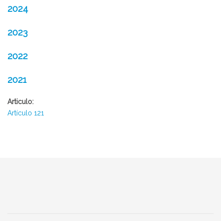
2024
2023
2022
2021
Articulo:
Artículo 121