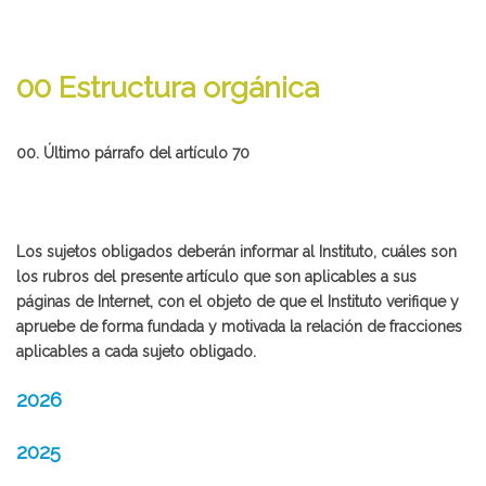
00 Estructura orgánica
00. Último párrafo del artículo 70
Los sujetos obligados deberán informar al Instituto, cuáles son
los rubros del presente artículo que son aplicables a sus
páginas de Internet, con el objeto de que el Instituto verifique y
apruebe de forma fundada y motivada la relación de fracciones
aplicables a cada sujeto obligado.
2026
2025